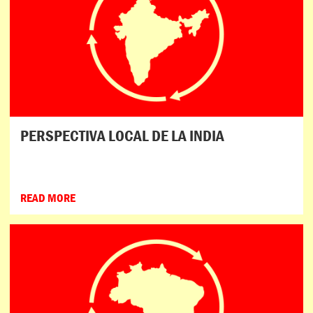
PERSPECTIVA LOCAL DE LA INDIA
READ MORE