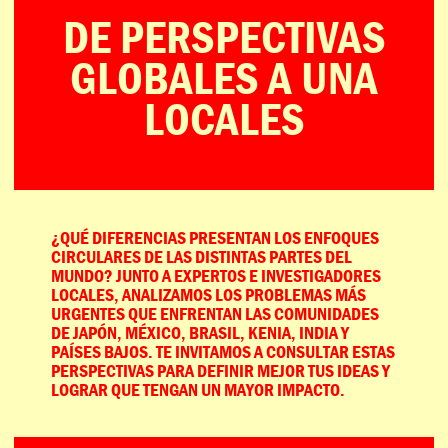
DE PERSPECTIVAS
GLOBALES A UNA
LOCALES
¿QUÉ DIFERENCIAS PRESENTAN LOS ENFOQUES
CIRCULARES DE LAS DISTINTAS PARTES DEL
MUNDO? JUNTO A EXPERTOS E INVESTIGADORES
LOCALES, ANALIZAMOS LOS PROBLEMAS MÁS
URGENTES QUE ENFRENTAN LAS COMUNIDADES
DE JAPÓN, MÉXICO, BRASIL, KENIA, INDIA Y
PAÍSES BAJOS. TE INVITAMOS A CONSULTAR ESTAS
PERSPECTIVAS PARA DEFINIR MEJOR TUS IDEAS Y
LOGRAR QUE TENGAN UN MAYOR IMPACTO.