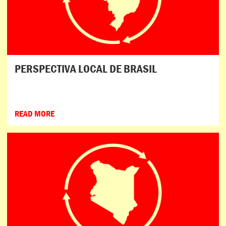
PERSPECTIVA LOCAL DE BRASIL
READ MORE