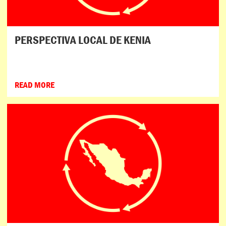
PERSPECTIVA LOCAL DE KENIA
READ MORE