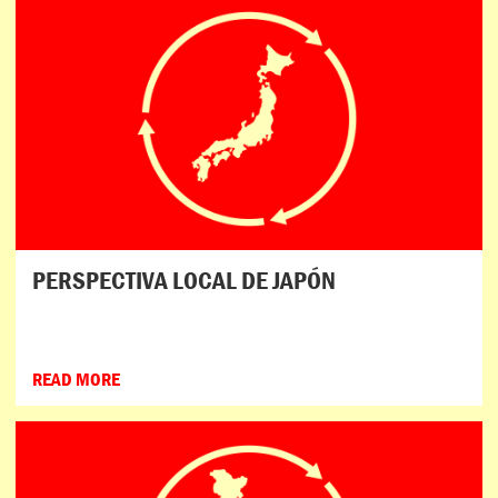
PERSPECTIVA LOCAL DE JAPÓN
READ MORE