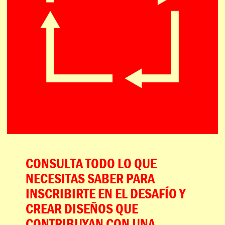
CONSULTA TODO LO QUE
NECESITAS SABER PARA
INSCRIBIRTE EN EL DESAFÍO Y
CREAR DISEÑOS QUE
CONTRIBUYAN CON UNA