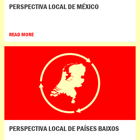
PERSPECTIVA LOCAL DE MÉXICO
READ MORE
PERSPECTIVA LOCAL DE PAÍSES BAIXOS