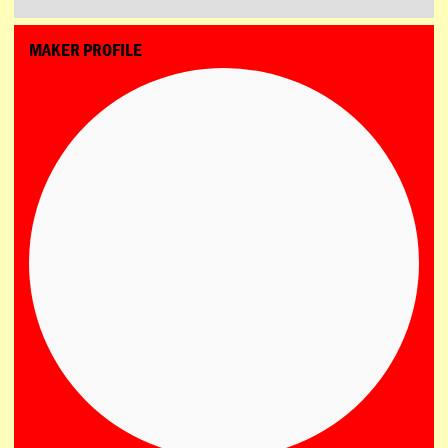
MAKER PROFILE